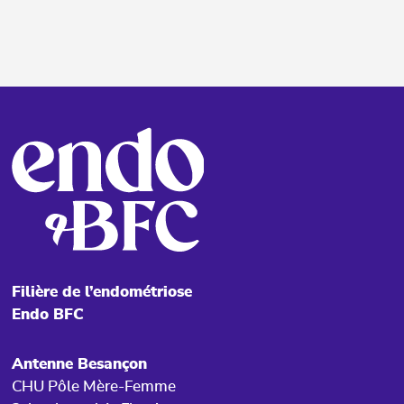
Filière de l’endométriose
Endo BFC
Antenne Besançon
CHU Pôle Mère-Femme