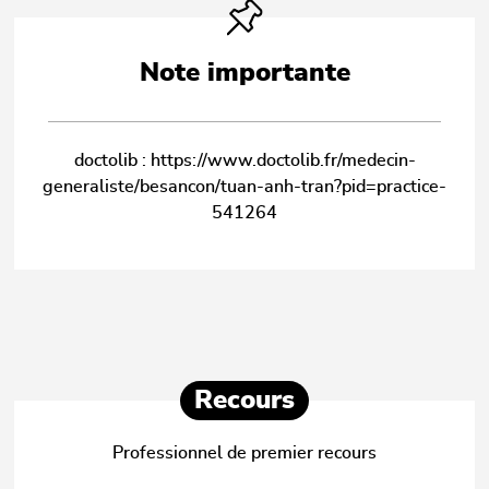
Note importante
doctolib : https://www.doctolib.fr/medecin-
generaliste/besancon/tuan-anh-tran?pid=practice-
541264
Recours
Professionnel de premier recours