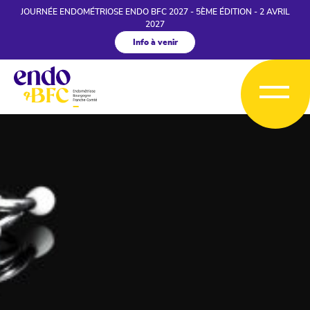
JOURNÉE ENDOMÉTRIOSE ENDO BFC 2027 - 5ÈME ÉDITION - 2 AVRIL
2027
Info à venir