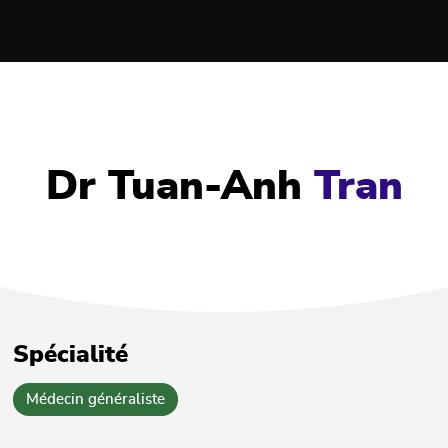
Dr Tuan-Anh
Tran
Spécialité
Médecin généraliste