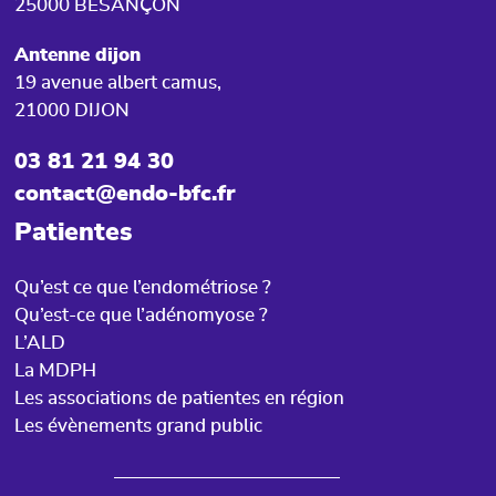
25000 BESANÇON
Antenne dijon
19 avenue albert camus,
21000 DIJON
03 81 21 94 30
contact@endo-bfc.fr
Patientes
Qu’est ce que l’endométriose ?
Qu’est-ce que l’adénomyose ?
L’ALD
La MDPH
Les associations de patientes en région
Les évènements grand public