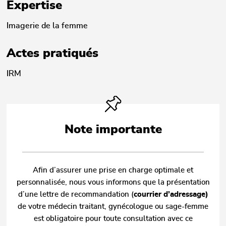
Expertise
Imagerie de la femme
Actes pratiqués
IRM
Note importante
Afin d’assurer une prise en charge optimale et
personnalisée, nous vous informons que la présentation
d’une lettre de recommandation (
courrier d’adressage)
de votre médecin traitant, gynécologue ou sage-femme
est
obligatoire
pour toute consultation avec ce