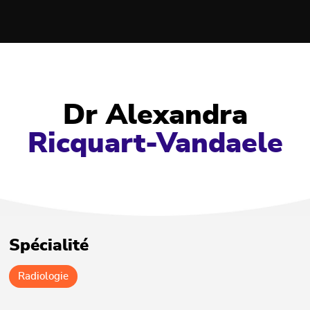
Dr Alexandra
Ricquart-Vandaele
Spécialité
Radiologie