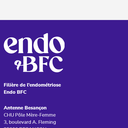
Filière de l’endométriose
Endo BFC
Antenne Besançon
CHU Pôle Mère-Femme
3, boulevard A. Fleming