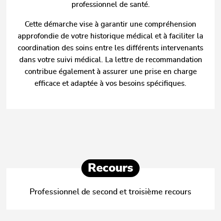
professionnel de santé.
Cette démarche vise à garantir une compréhension
approfondie de votre historique médical et à faciliter la
coordination des soins entre les différents intervenants
dans votre suivi médical. La lettre de recommandation
contribue également à assurer une prise en charge
efficace et adaptée à vos besoins spécifiques.
Recours
Professionnel de second et troisième recours