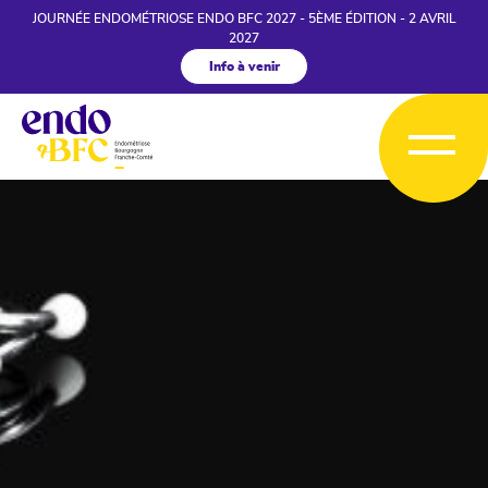
JOURNÉE ENDOMÉTRIOSE ENDO BFC 2027 - 5ÈME ÉDITION - 2 AVRIL
2027
Info à venir