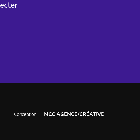
ecter
Conception
MCC AGENCE/CRÉATIVE