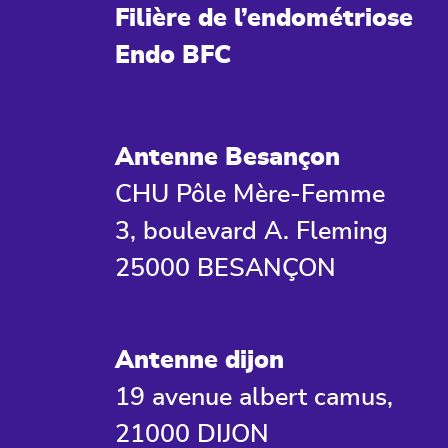
Filière de l’endométriose
Endo BFC
Antenne Besançon
CHU Pôle Mère-Femme
3, boulevard A. Fleming
25000 BESANÇON
Antenne dijon
19 avenue albert camus,
21000 DIJON