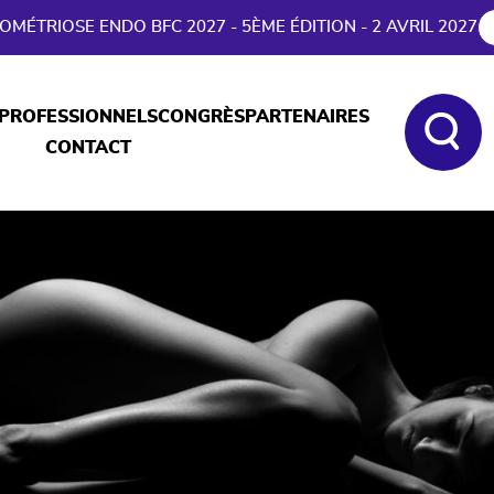
MÉTRIOSE ENDO BFC 2027 - 5ÈME ÉDITION - 2 AVRIL 2027
PROFESSIONNELS
CONGRÈS
PARTENAIRES
CONTACT