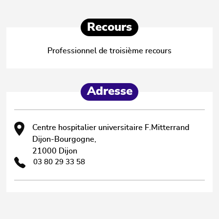
Recours
Professionnel de troisième recours
Adresse
Centre hospitalier universitaire F.Mitterrand
Dijon-Bourgogne,
21000 Dijon
03 80 29 33 58