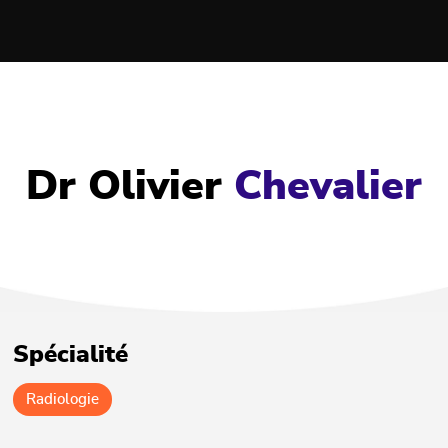
Dr Olivier
Chevalier
Spécialité
Radiologie