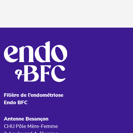
Filière de l’endométriose
Endo BFC
Antenne Besançon
CHU Pôle Mère-Femme