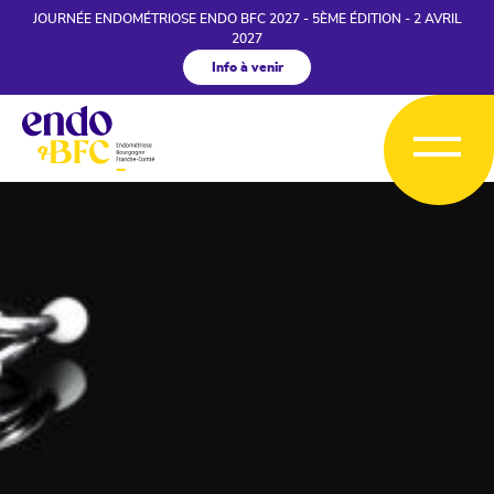
JOURNÉE ENDOMÉTRIOSE ENDO BFC 2027 - 5ÈME ÉDITION - 2 AVRIL
2027
Info à venir